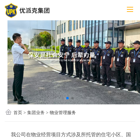
首页
>
集团业务
>
物业管理服务
我公司在物业经营项目方式涉及所托管的住宅小区、国