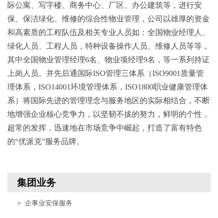
际公寓、写字楼、商务中心、厂区、办公建筑等，进行安
保、保洁绿化、维修的综合性物业管理，公司以雄厚的资金
和高素质的工程队伍及相关专业人员如：全国物业经理人、
绿化人员、工程人员，特种设备操作人员、维修人员等等，
其中全国物业管理经理6名、物业项经理9名，等一系列持证
上岗人员。并先后通国际ISO管理三体系（ISO9001质量管
理体系，ISO14001环境管理体系，ISO1800职业健康管理体
系）将国际先进的管理理念与服务地区的实际相结合，不断
地增强企业核心竞争力，以坚韧不拔的努力，鲜明的个性，
超常的发挥，迅速地在市场竞争中崛起，打造了富有特色
的“优派克”服务品牌。
集团业务
>
企事业安保服务