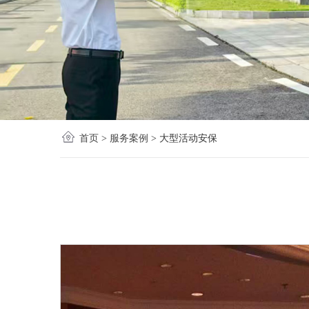
首页
>
服务案例
>
大型活动安保