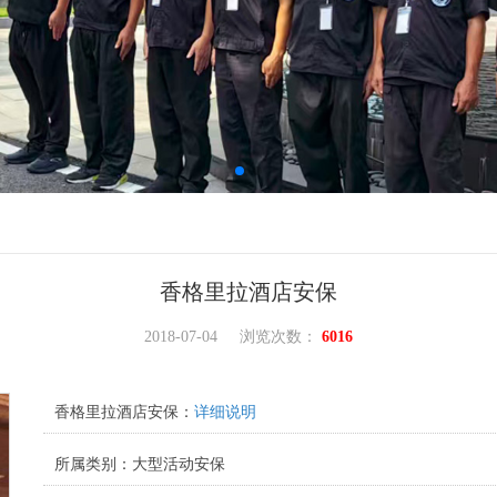
香格里拉酒店安保
2018-07-04
浏览次数：
6016
香格里拉酒店安保：
详细说明
所属类别：大型活动安保