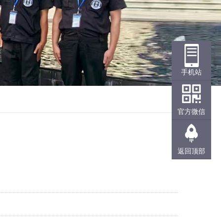
手机站
官方微信
返回顶部