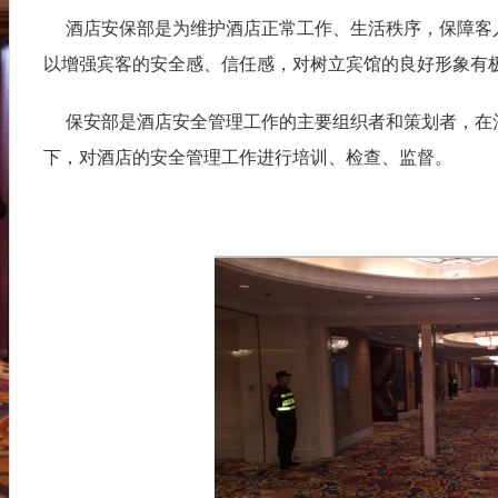
酒店安保部是为维护酒店正常工作、生活秩序，保障客
以增强宾客的安全感、信任感，对树立宾馆的良好形象有
保安部是酒店安全管理工作的主要组织者和策划者，在
下，对酒店的安全管理工作进行培训、检查、监督。