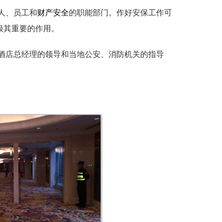
人、员工和
财产安全
的职能部门。作好安保工作可
极其重要的作用。
酒店总经理的领导和当地公安、消防机关的指导